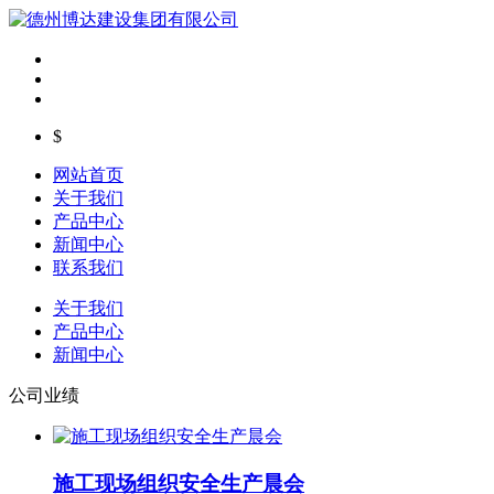
$
网站首页
关于我们
产品中心
新闻中心
联系我们
关于我们
产品中心
新闻中心
公司业绩
施工现场组织安全生产晨会