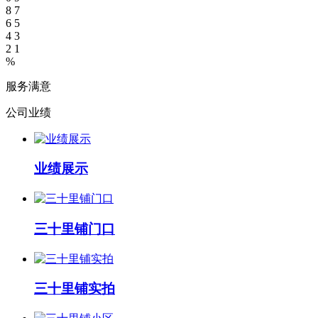
8
7
6
5
4
3
2
1
%
服务满意
公司业绩
业绩展示
三十里铺门口
三十里铺实拍