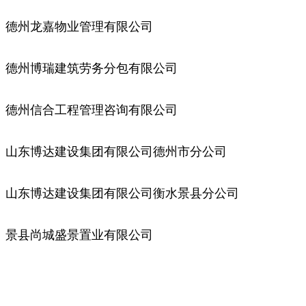
德州龙嘉物业管理有限公司
德州博瑞建筑劳务分包有限公司
德州信合工程管理咨询有限公司
山东博达建设集团有限公司德州市分公司
山东博达建设集团有限公司衡水景县分公司
景县尚城盛景置业有限公司