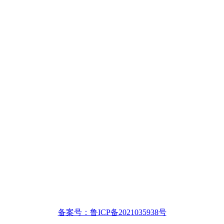
备案号：鲁ICP备2021035938号