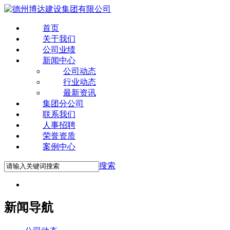
首页
关于我们
公司业绩
新闻中心
公司动态
行业动态
最新资讯
集团分公司
联系我们
人事招聘
荣誉资质
案例中心
搜索
新闻导航