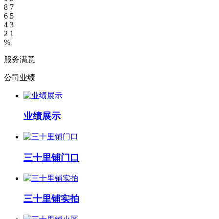
8
7
6
5
4
3
2
1
%
服务满意
公司业绩
业绩展示
三十里铺门口
三十里铺实拍