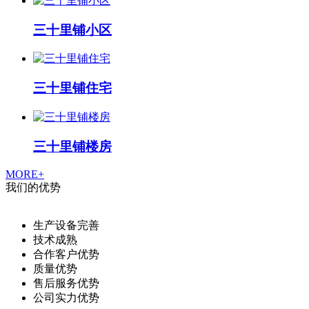
三十里铺小区
三十里铺住宅
三十里铺楼房
MORE+
我们的优势
生产设备完善
技术成熟
合作客户优势
质量优势
售后服务优势
公司实力优势