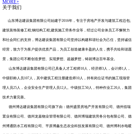
MORE+
关于我们
山东博达建设集团有限公司始建于2016年，专注于房地产开发与建筑工程总包;
建筑装饰装修工程;钢结构工程;建筑施工劳务作业等，经过公司全体员工不懈努力
和社会同仁的支持，博达建设集团有限公司坚持以构建和谐社会为己任，坚持诚信
经营，致力于为客户提供优质产品，为员工创造健康丰盈的人生，携手共绘和谐愿
景，集团公司不断创造梦想、实现梦想、超越梦想，铸就博达百年基业。
山东博达建设集团有限公司已具备人才工程师10人，经济师3人，会计师1人，
中级职称人员107人，其中建筑工程注册建造师10人，持有岗位证书的施工现场管
理人员25人，企业安全生产管理人员12人。中级技工50人，特种作业工20人，集团
技术力量完善。
德州博达建设集团有限公司旗下由：德州盛景房地产开发有限公司、德州佰瑞
置业有限公司、德州龙嘉物业管理有限公司、德州博瑞建筑劳务分包有限公司、德
州博通防水工程有限公司、平原博鑫生态农业科技发展有限公司、德州博利水电暖