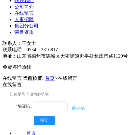
联系我们
公司简介
在线留言
人事招聘
集团分公司
荣誉资质
联系人：王女士
联系电话：0534—2316817
地址：山东省德州市德城区天衢街道办事处长庄南路1129号
免费咨询热线
在线留言
当前位置:
首页
>
在线留言
在线留言
红色星号(*)项为必填项
*
验证码：
看不清?
提交
首页