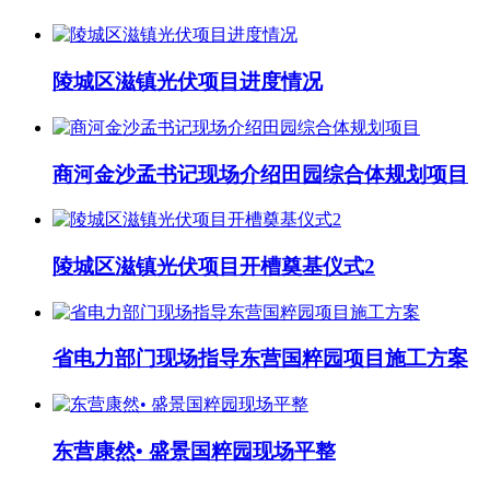
陵城区滋镇光伏项目进度情况
商河金沙孟书记现场介绍田园综合体规划项目
陵城区滋镇光伏项目开槽奠基仪式2
省电力部门现场指导东营国粹园项目施工方案
东营康然• 盛景国粹园现场平整