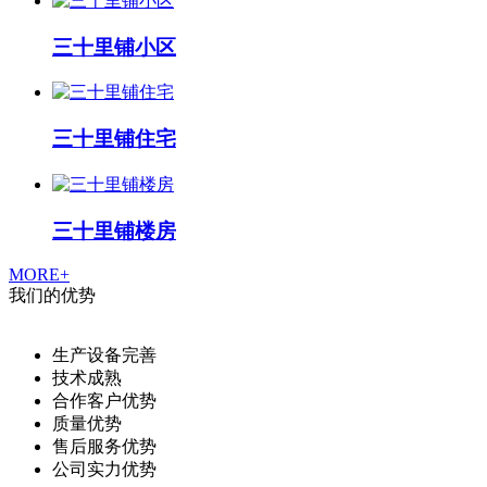
三十里铺小区
三十里铺住宅
三十里铺楼房
MORE+
我们的优势
生产设备完善
技术成熟
合作客户优势
质量优势
售后服务优势
公司实力优势