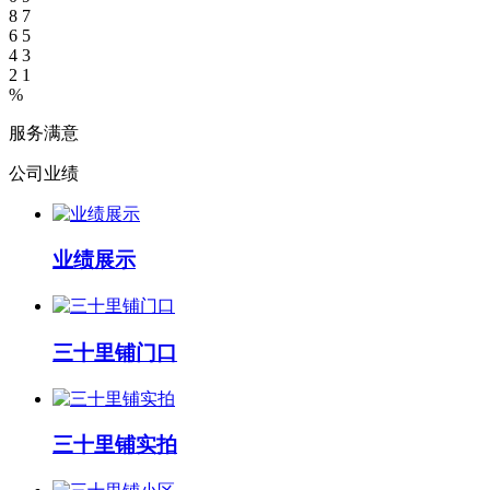
8
7
6
5
4
3
2
1
%
服务满意
公司业绩
业绩展示
三十里铺门口
三十里铺实拍