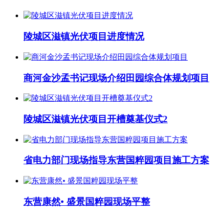
陵城区滋镇光伏项目进度情况
商河金沙孟书记现场介绍田园综合体规划项目
陵城区滋镇光伏项目开槽奠基仪式2
省电力部门现场指导东营国粹园项目施工方案
东营康然• 盛景国粹园现场平整