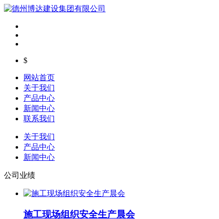
$
网站首页
关于我们
产品中心
新闻中心
联系我们
关于我们
产品中心
新闻中心
公司业绩
施工现场组织安全生产晨会