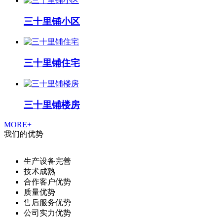
三十里铺小区
三十里铺住宅
三十里铺楼房
MORE+
我们的优势
生产设备完善
技术成熟
合作客户优势
质量优势
售后服务优势
公司实力优势