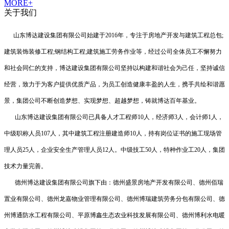
MORE+
关于我们
山东博达建设集团有限公司始建于2016年，专注于房地产开发与建筑工程总包;
建筑装饰装修工程;钢结构工程;建筑施工劳务作业等，经过公司全体员工不懈努力
和社会同仁的支持，博达建设集团有限公司坚持以构建和谐社会为己任，坚持诚信
经营，致力于为客户提供优质产品，为员工创造健康丰盈的人生，携手共绘和谐愿
景，集团公司不断创造梦想、实现梦想、超越梦想，铸就博达百年基业。
山东博达建设集团有限公司已具备人才工程师10人，经济师3人，会计师1人，
中级职称人员107人，其中建筑工程注册建造师10人，持有岗位证书的施工现场管
理人员25人，企业安全生产管理人员12人。中级技工50人，特种作业工20人，集团
技术力量完善。
德州博达建设集团有限公司旗下由：德州盛景房地产开发有限公司、德州佰瑞
置业有限公司、德州龙嘉物业管理有限公司、德州博瑞建筑劳务分包有限公司、德
州博通防水工程有限公司、平原博鑫生态农业科技发展有限公司、德州博利水电暖