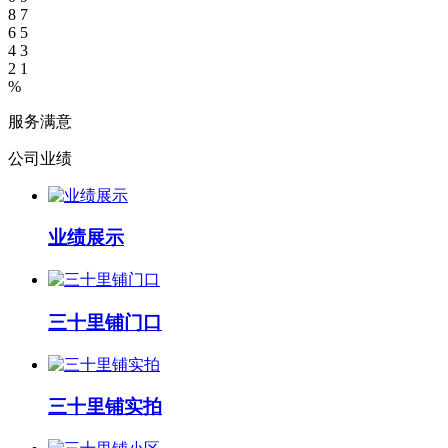
8
7
6
5
4
3
2
1
%
服务满意
公司业绩
业绩展示
三十里铺门口
三十里铺实拍