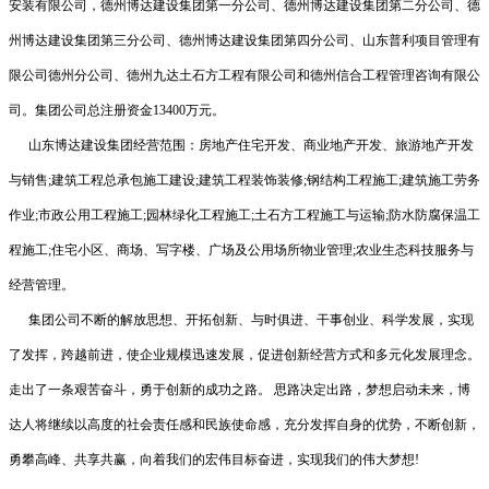
安装有限公司，德州博达建设集团第一分公司、德州博达建设集团第二分公司、德
州博达建设集团第三分公司、德州博达建设集团第四分公司、山东普利项目管理有
限公司德州分公司、德州九达土石方工程有限公司和德州信合工程管理咨询有限公
司。集团公司总注册资金13400万元。
山东博达建设集团经营范围：房地产住宅开发、商业地产开发、旅游地产开发
与销售;建筑工程总承包施工建设;建筑工程装饰装修;钢结构工程施工;建筑施工劳务
作业;市政公用工程施工;园林绿化工程施工;土石方工程施工与运输;防水防腐保温工
程施工;住宅小区、商场、写字楼、广场及公用场所物业管理;农业生态科技服务与
经营管理。
集团公司不断的解放思想、开拓创新、与时俱进、干事创业、科学发展，实现
了发挥，跨越前进，使企业规模迅速发展，促进创新经营方式和多元化发展理念。
走出了一条艰苦奋斗，勇于创新的成功之路。 思路决定出路，梦想启动未来，博
达人将继续以高度的社会责任感和民族使命感，充分发挥自身的优势，不断创新，
勇攀高峰、共享共赢，向着我们的宏伟目标奋进，实现我们的伟大梦想!