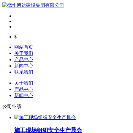
$
网站首页
关于我们
产品中心
新闻中心
联系我们
关于我们
产品中心
新闻中心
公司业绩
施工现场组织安全生产晨会